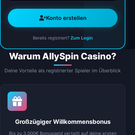
Konto erstellen
Bereits registriert?
Zum Login
Warum AllySpin Casino?
Deine Vorteile als registrierter Spieler im Überblick
Großzügiger Willkommensbonus
Bis zu 3.000€ Bonusgeld verteilt auf deine ersten