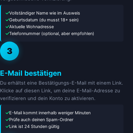
Vollständiger Name wie im Ausweis
Geburtsdatum (du musst 18+ sein)
Aktuelle Wohnadresse
Telefonnummer (optional, aber empfohlen)
3
E-Mail bestätigen
Du erhältst eine Bestätigungs-E-Mail mit einem Link.
Klicke auf diesen Link, um deine E-Mail-Adresse zu
verifizieren und dein Konto zu aktivieren.
E-Mail kommt innerhalb weniger Minuten
Prüfe auch deinen Spam-Ordner
Link ist 24 Stunden gültig