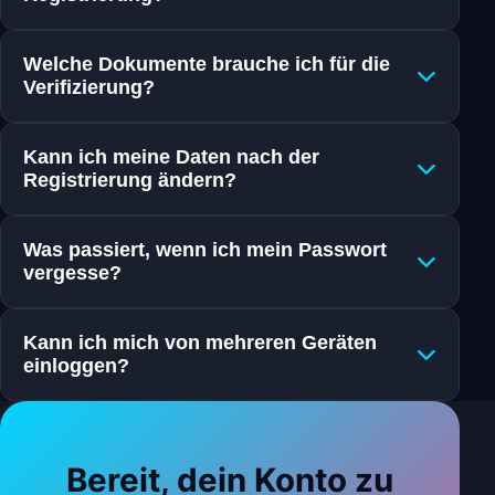
Adresse erlaubt. Die Erstellung mehrerer
Identität (erforderlich für Auszahlungen) dauert
Konten (sogenannte Multi-Accounting) führt
Nein, du musst nicht sofort einzahlen. Nach
zusätzlich 24-48 Stunden, nachdem du deine
Welche Dokumente brauche ich für die
zur sofortigen Sperrung aller Konten und
der Registrierung kannst du dich in Ruhe im
Dokumente hochgeladen hast.
Verifizierung?
Einziehung von Guthaben. Diese Regel dient
Casino umsehen, die Spielauswahl erkunden
der Fairness und verhindert Bonusmissbrauch.
und viele Spiele im Demomodus kostenlos
Für die Verifizierung benötigst du drei Arten
Wenn du aus Versehen ein zweites Konto
Kann ich meine Daten nach der
testen. Den Willkommensbonus kannst du
von Dokumenten: 1) Identitätsnachweis
erstellt hast, kontaktiere bitte umgehend
Registrierung ändern?
aktivieren, wann immer du bereit bist – er
(Personalausweis, Reisepass oder
unseren Support.
verfällt nicht. Beachte nur, dass du für
Führerschein), 2) Adressnachweis
Einige Daten wie E-Mail-Adresse,
Echtgeldspiele und den Bonus eine Einzahlung
Was passiert, wenn ich mein Passwort
(Stromrechnung, Kontoauszug oder
Telefonnummer und
tätigen musst.
vergesse?
Meldebescheinigung, nicht älter als 90 Tage),
Kommunikationspräferenzen kannst du
3) Zahlungsmittel-Nachweis (bei Kreditkarte:
jederzeit in deinen Kontoeinstellungen ändern.
Kein Problem – klicke auf der Login-Seite auf
Foto der Karte mit verdeckten mittleren Ziffern,
Kann ich mich von mehreren Geräten
Persönliche Daten wie Name, Geburtsdatum
"Passwort vergessen?" und gib deine
bei E-Wallets: Screenshot mit E-Mail-Adresse).
einloggen?
und Adresse können nur vom Support-Team
registrierte E-Mail-Adresse ein. Du erhältst
Alle Dokumente müssen klar lesbar sein und
geändert werden, da diese für die Verifizierung
innerhalb weniger Minuten eine E-Mail mit
Ja, du kannst dich von verschiedenen Geräten
deine vollständigen Daten zeigen.
wichtig sind. Kontaktiere in diesem Fall
einem Link zum Zurücksetzen deines
(Desktop, Smartphone, Tablet) mit demselben
unseren Support mit einem Nachweis der
Passworts. Dieser Link ist 24 Stunden gültig.
Bereit, dein Konto zu
Konto einloggen. Allerdings solltest du aus
Änderung (z.B. neue Meldebescheinigung bei
Wähle ein neues, sicheres Passwort