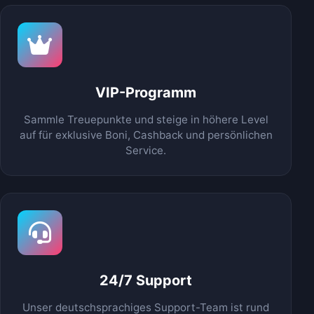
VIP-Programm
Sammle Treuepunkte und steige in höhere Level
auf für exklusive Boni, Cashback und persönlichen
Service.
24/7 Support
Unser deutschsprachiges Support-Team ist rund