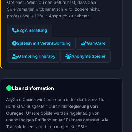
Optionen. Wenn du das Gefühl hast, dass dein
Spielverhalten problematisch wird, zögere nicht,
professionelle Hilfe in Anspruch zu nehmen.
BZgA Beratung
Spielen mit Verantwortung
GamCare
Gambling Therapy
Anonyme Spieler
Lizenzinformation
AllySpin Casino wird betrieben unter der Lizenz Nr.
8048/JAZ ausgestellt durch die
Regierung von
Curaçao
. Unsere Spiele werden regelmäßig von
unabhängigen Prüflaboren auf Fairness getestet. Alle
Transaktionen sind durch modernste SSL-