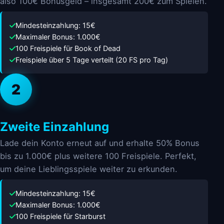
also 100€ Bonusgeld – insgesamt 200€ zum Spielen.
Mindesteinzahlung: 15€
Maximaler Bonus: 1.000€
100 Freispiele für Book of Dead
Freispiele über 5 Tage verteilt (20 FS pro Tag)
2
Zweite Einzahlung
Lade dein Konto erneut auf und erhalte 50% Bonus
bis zu 1.000€ plus weitere 100 Freispiele. Perfekt,
um deine Lieblingsspiele weiter zu erkunden.
Mindesteinzahlung: 15€
Maximaler Bonus: 1.000€
100 Freispiele für Starburst