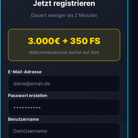
Jetzt registrieren
Dauert weniger als 2 Minuten
3.000€ + 350 FS
Willkommensbonus wartet auf dich
E-Mail-Adresse
deine@email.de
Passwort erstellen
••••••••••
Benutzername
DeinUsername