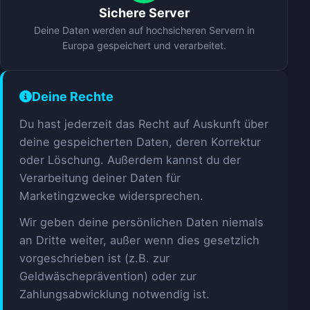
Sichere Server
Deine Daten werden auf hochsicheren Servern in
Europa gespeichert und verarbeitet.
Deine Rechte
Du hast jederzeit das Recht auf Auskunft über
deine gespeicherten Daten, deren Korrektur
oder Löschung. Außerdem kannst du der
Verarbeitung deiner Daten für
Marketingzwecke widersprechen.
Wir geben deine persönlichen Daten niemals
an Dritte weiter, außer wenn dies gesetzlich
vorgeschrieben ist (z.B. zur
Geldwäscheprävention) oder zur
Zahlungsabwicklung notwendig ist.