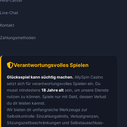
Hilfe-Center
Live-Chat
Kontakt
Zahlungsmethoden
Verantwortungsvolles Spielen
Glücksspiel kann süchtig machen.
AllySpin Casino
setzt sich für verantwortungsvolles Spielen ein. Du
musst mindestens
18 Jahre alt
sein, um unsere Dienste
nutzen zu können. Spiele nur mit Geld, dessen Verlust
du dir leisten kannst.
Wir bieten dir umfangreiche Werkzeuge zur
Selbstkontrolle: Einzahlungslimits, Verlustgrenzen,
Sitzungszeitbeschränkungen und Selbstausschluss-