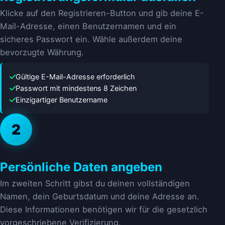
Klicke auf den Registrieren-Button und gib deine E-
Mail-Adresse, einen Benutzernamen und ein
sicheres Passwort ein. Wähle außerdem deine
bevorzugte Währung.
Gültige E-Mail-Adresse erforderlich
Passwort mit mindestens 8 Zeichen
Einzigartiger Benutzername
2
Persönliche Daten angeben
Im zweiten Schritt gibst du deinen vollständigen
Namen, dein Geburtsdatum und deine Adresse an.
Diese Informationen benötigen wir für die gesetzlich
vorgeschriebene Verifizierung.