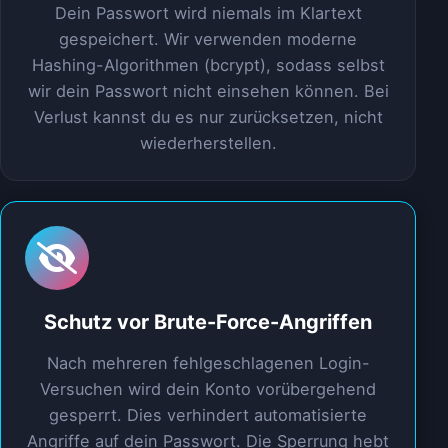
Dein Passwort wird niemals im Klartext
gespeichert. Wir verwenden moderne
Hashing-Algorithmen (bcrypt), sodass selbst
wir dein Passwort nicht einsehen können. Bei
Verlust kannst du es nur zurücksetzen, nicht
wiederherstellen.
Schutz vor Brute-Force-Angriffen
Nach mehreren fehlgeschlagenen Login-
Versuchen wird dein Konto vorübergehend
gesperrt. Dies verhindert automatisierte
Angriffe auf dein Passwort. Die Sperrung hebt