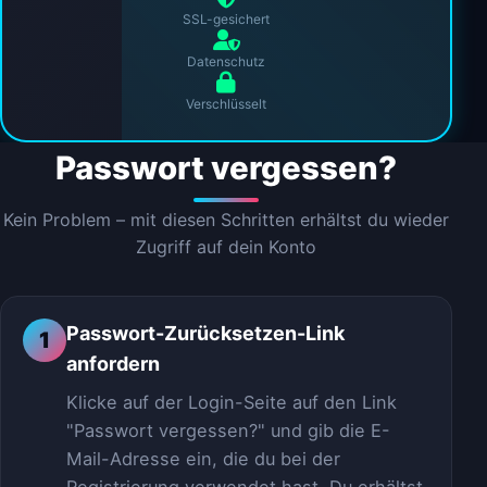
SSL-gesichert
Datenschutz
Verschlüsselt
Passwort vergessen?
Kein Problem – mit diesen Schritten erhältst du wieder
Zugriff auf dein Konto
Passwort-Zurücksetzen-Link
1
anfordern
Klicke auf der Login-Seite auf den Link
"Passwort vergessen?" und gib die E-
Mail-Adresse ein, die du bei der