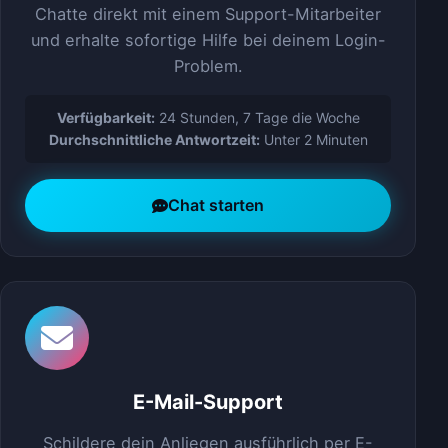
Chatte direkt mit einem Support-Mitarbeiter
und erhalte sofortige Hilfe bei deinem Login-
Problem.
Verfügbarkeit:
24 Stunden, 7 Tage die Woche
Durchschnittliche Antwortzeit:
Unter 2 Minuten
Chat starten
E-Mail-Support
Schildere dein Anliegen ausführlich per E-