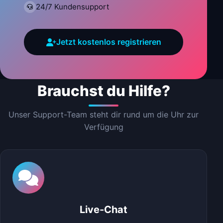
24/7 Kundensupport
Jetzt kostenlos registrieren
Brauchst du Hilfe?
Unser Support-Team steht dir rund um die Uhr zur
Verfügung
Live-Chat